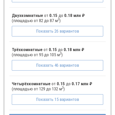
Двухкомнатные
от
0.15
до
0.18 млн ₽
2
(площадью от 82 до 87 м
)
Показать
26
вариантов
Трёхкомнатные
от
0.15
до
0.18 млн ₽
2
(площадью от 95 до 105 м
)
Показать
46
вариантов
Четырёхкомнатные
от
0.15
до
0.17 млн ₽
2
(площадью от 129 до 132 м
)
Показать
15
вариантов