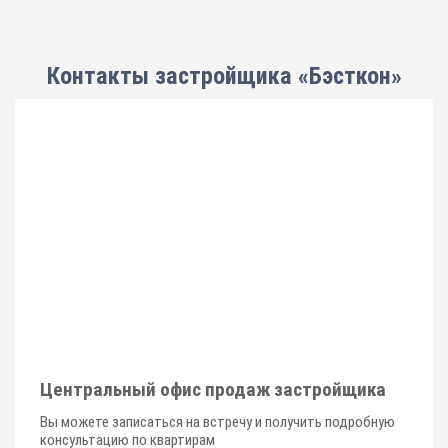
Контакты застройщика «Бэсткон»
Центральный офис продаж застройщика
Вы можете записаться на встречу и получить подробную
консультацию по квартирам