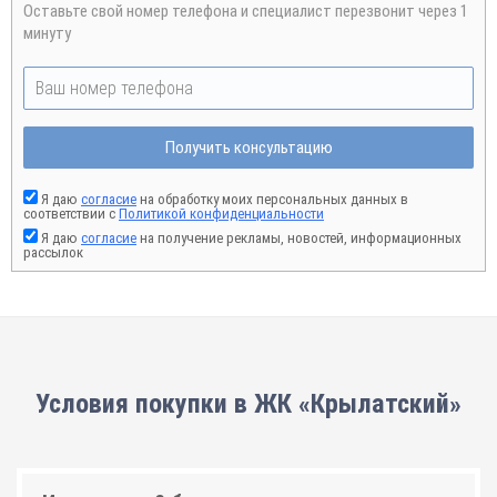
Оставьте свой номер телефона и специалист перезвонит через 1
минуту
Получить консультацию
Я даю
согласие
на обработку моих персональных данных в
соответствии с
Политикой конфиденциальности
Я даю
согласие
на получение рекламы, новостей, информационных
рассылок
Условия покупки в ЖК «Крылатский»