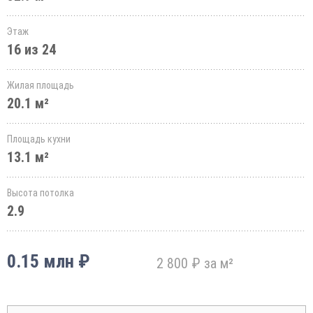
Этаж
16 из 24
Жилая площадь
20.1 м²
Площадь кухни
13.1 м²
Высота потолка
2.9
0.15 млн ₽
2 800 ₽ за м²