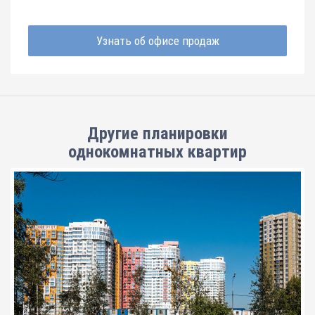
Узнать об офисе продаж
Другие планировки
однокомнатных квартир