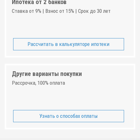
Ипотека от 2 банков
Ставка от 9% | Взнос от 15% | Срок до 30 лет
Рассчитать в калькуляторе ипотеки
Другие варианты покупки
Рассрочка, 100% оплата
Узнать о способах оплаты