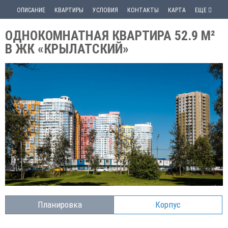
ОПИСАНИЕ
КВАРТИРЫ
УСЛОВИЯ
КОНТАКТЫ
КАРТА
ЕЩЕ
ОДНОКОМНАТНАЯ КВАРТИРА 52.9 М²
В ЖК «КРЫЛАТСКИЙ»
Планировка
Корпус