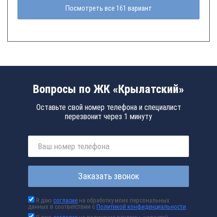
Посмотреть все 161 вариант
Вопросы по ЖК «Крылатский»
Оставьте свой номер телефона и специалист
перезвонит через 1 минуту
Заказать звонок
Я даю
согласие
на обработку моих персональных
данных в соответствии с
Политикой конфиденциальности