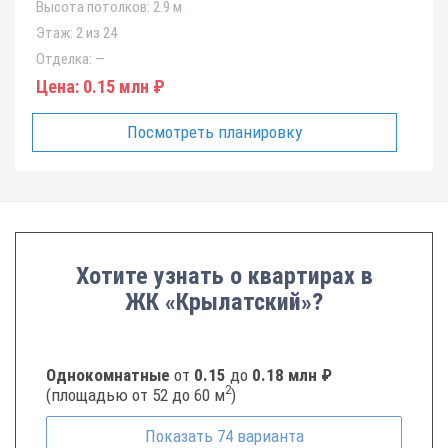
Высота потолков:
2.9 м
Этаж:
2 из 24
Отделка:
—
Цена:
0.15 млн ₽
Посмотреть планировку
Хотите узнать о квартирах в
ЖК «Крылатский»?
Однокомнатные
от
0.15
до
0.18 млн ₽
2
(площадью от 52 до 60 м
)
Показать
74
варианта