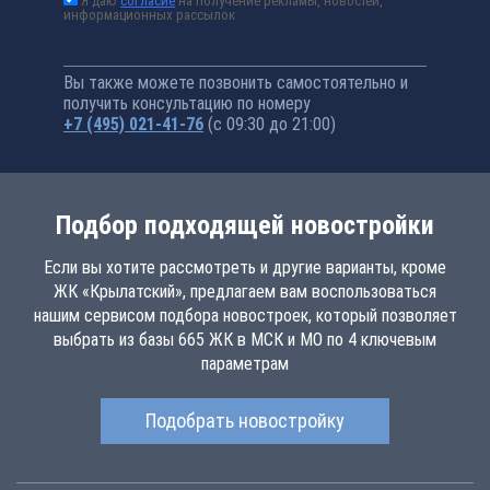
Я даю
согласие
на получение рекламы, новостей,
информационных рассылок
Вы также можете позвонить самостоятельно и
получить консультацию по номеру
+7 (495) 021-41-76
(с 09:30 до 21:00)
Подбор подходящей новостройки
Если вы хотите рассмотреть и другие варианты, кроме
ЖК «Крылатский», предлагаем вам воспользоваться
нашим сервисом подбора новостроек, который позволяет
выбрать из базы 665 ЖК в МСК и МО по 4 ключевым
параметрам
Подобрать новостройку