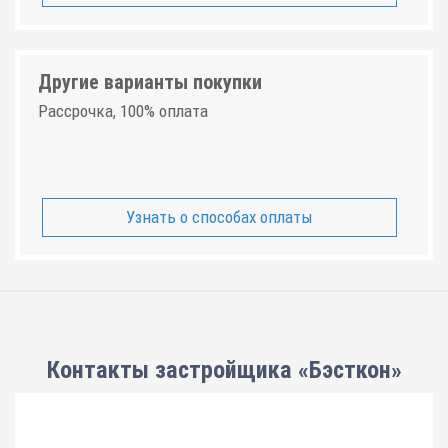
Другие варианты покупки
Рассрочка, 100% оплата
Узнать о способах оплаты
Контакты застройщика «Бэсткон»