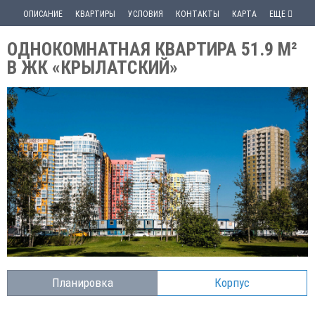
ОПИСАНИЕ
КВАРТИРЫ
УСЛОВИЯ
КОНТАКТЫ
КАРТА
ЕЩЕ
ОДНОКОМНАТНАЯ КВАРТИРА 51.9 М²
В ЖК «КРЫЛАТСКИЙ»
Планировка
Корпус