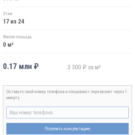
Этаж
17 из 24
Жилая площадь
0 м²
0.17 млн ₽
3 300 ₽ за м²
Оставьте свой номер телефона и специалист перезвонит через 1
минуту
Получить консультацию