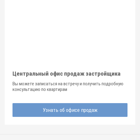
Центральный офис продаж застройщика
Вы можете записаться на встречу и получить подробную
консультацию по квартирам
Узнать об офисе продаж