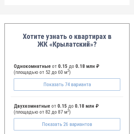
Хотите узнать о квартирах в
ЖК «Крылатский»?
Однокомнатные
от
0.15
до
0.18 млн ₽
2
(площадью от 52 до 60 м
)
Показать
74
варианта
Двухкомнатные
от
0.15
до
0.18 млн ₽
2
(площадью от 82 до 87 м
)
Показать
26
вариантов