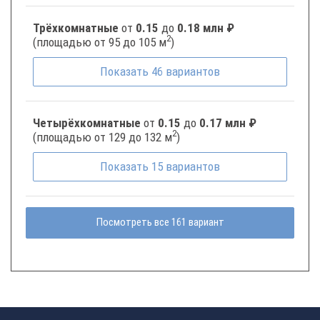
Трёхкомнатные
от
0.15
до
0.18 млн ₽
2
(площадью от 95 до 105 м
)
Показать
46
вариантов
Четырёхкомнатные
от
0.15
до
0.17 млн ₽
2
(площадью от 129 до 132 м
)
Показать
15
вариантов
Посмотреть все 161 вариант