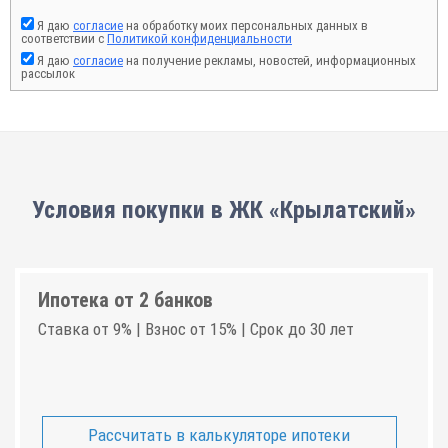
Я даю
согласие
на обработку моих персональных данных в
соответствии с
Политикой конфиденциальности
Я даю
согласие
на получение рекламы, новостей, информационных
рассылок
Условия покупки в ЖК «Крылатский»
Ипотека от 2 банков
Ставка от 9% | Взнос от 15% | Срок до 30 лет
Рассчитать в калькуляторе ипотеки