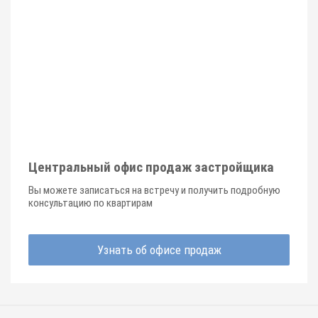
Центральный офис продаж застройщика
Вы можете записаться на встречу и получить подробную
консультацию по квартирам
Узнать об офисе продаж