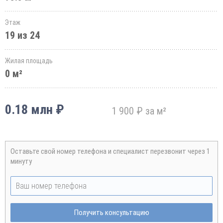
Этаж
19 из 24
Жилая площадь
0 м²
0.18 млн ₽
1 900 ₽ за м²
Оставьте свой номер телефона и специалист перезвонит через 1
минуту
Получить консультацию