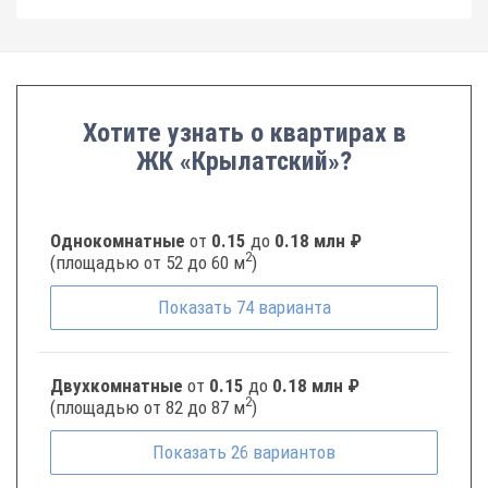
Хотите узнать о квартирах в
ЖК «Крылатский»?
Однокомнатные
от
0.15
до
0.18 млн ₽
2
(площадью от 52 до 60 м
)
Показать
74
варианта
Двухкомнатные
от
0.15
до
0.18 млн ₽
2
(площадью от 82 до 87 м
)
Показать
26
вариантов