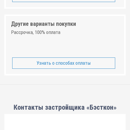
Другие варианты покупки
Рассрочка, 100% оплата
Узнать о способах оплаты
Контакты застройщика «Бэсткон»