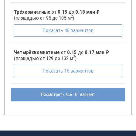
Трёхкомнатные
от
0.15
до
0.18 млн ₽
2
(площадью от 95 до 105 м
)
Показать
46
вариантов
Четырёхкомнатные
от
0.15
до
0.17 млн ₽
2
(площадью от 129 до 132 м
)
Показать
15
вариантов
Посмотреть все 161 вариант