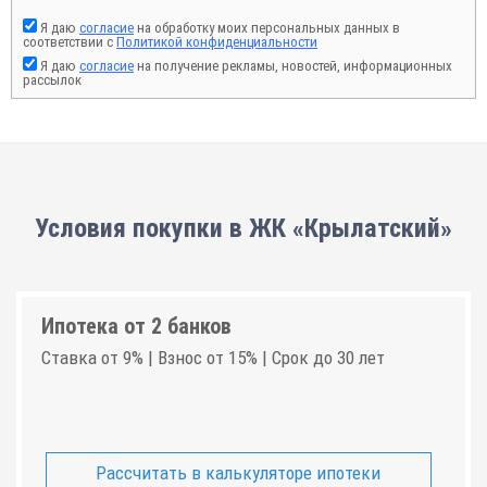
Я даю
согласие
на обработку моих персональных данных в
соответствии с
Политикой конфиденциальности
Я даю
согласие
на получение рекламы, новостей, информационных
рассылок
Условия покупки в ЖК «Крылатский»
Ипотека от 2 банков
Ставка от 9% | Взнос от 15% | Срок до 30 лет
Рассчитать в калькуляторе ипотеки